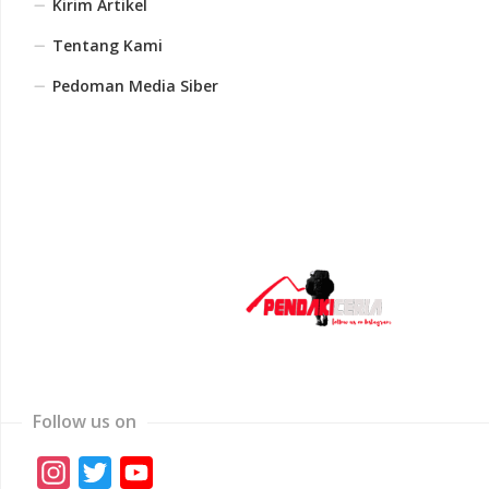
Kirim Artikel
Tentang Kami
Pedoman Media Siber
Follow us on
Instagram
Twitter
YouTube