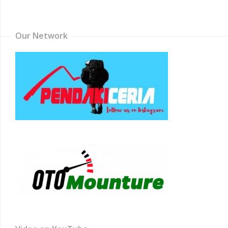
Channel
Our Network