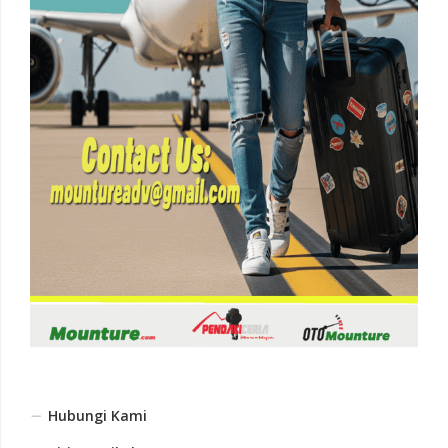
Hubungi Kami