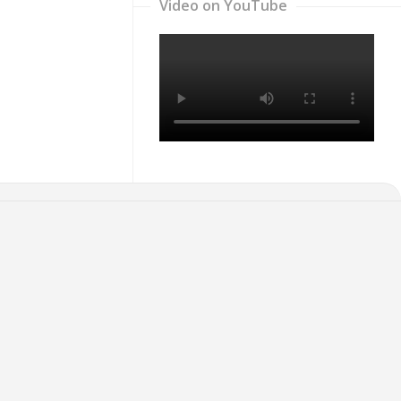
Video on YouTube