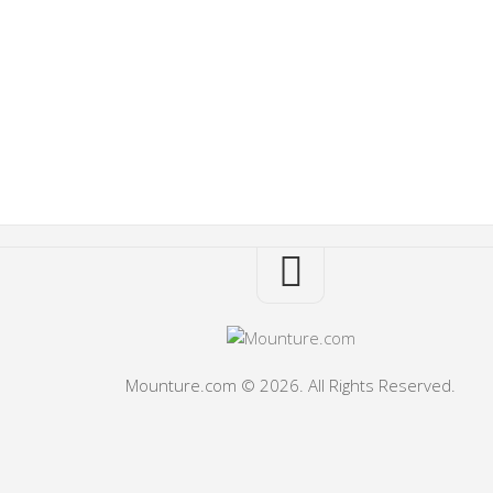
Mounture.com © 2026. All Rights Reserved.