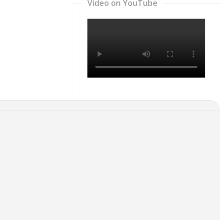
Video on YouTube