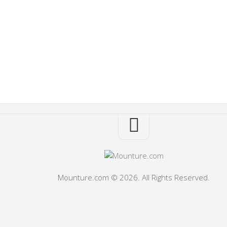
Mounture.com © 2026. All Rights Reserved.