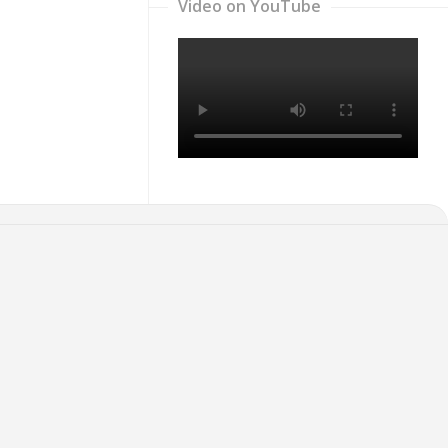
Video on YouTube