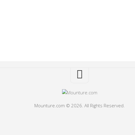
Mounture.com © 2026. All Rights Reserved.