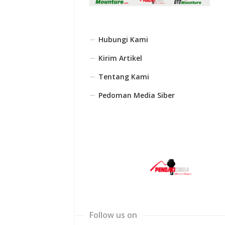
Hubungi Kami
Kirim Artikel
Tentang Kami
Pedoman Media Siber
Follow us on