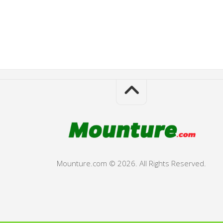
Mounture.com © 2026. All Rights Reserved.