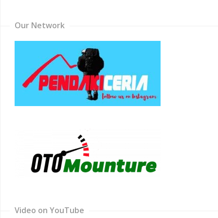
Our Network
Video on YouTube