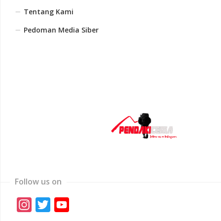
Tentang Kami
Pedoman Media Siber
Follow us on
Instagram
Twitter
YouTube
Channel