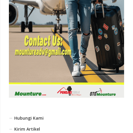
Hubungi Kami
Kirim Artikel