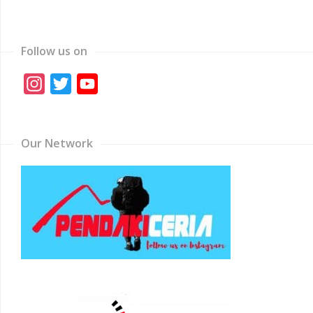
Follow us on
Instagram
Twitter
YouTube
Channel
Our Network