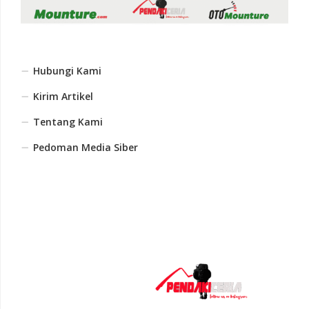
Hubungi Kami
Kirim Artikel
Tentang Kami
Pedoman Media Siber