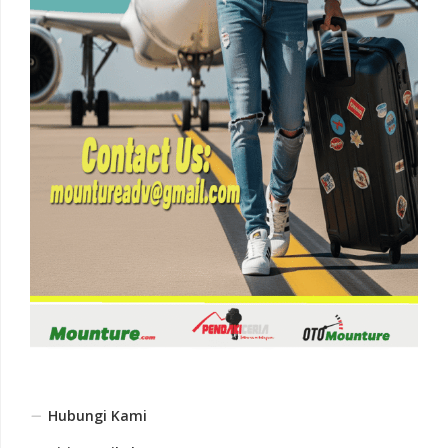
Hubungi Kami