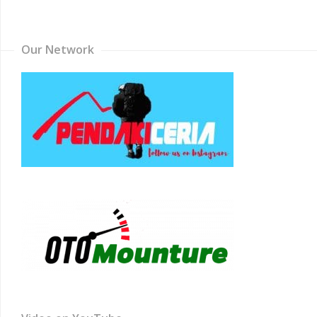
Channel
Our Network