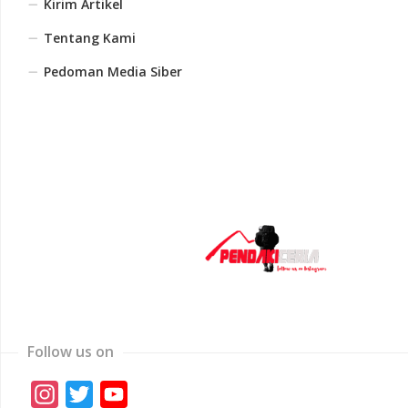
Kirim Artikel
Tentang Kami
Pedoman Media Siber
Follow us on
Instagram
Twitter
YouTube