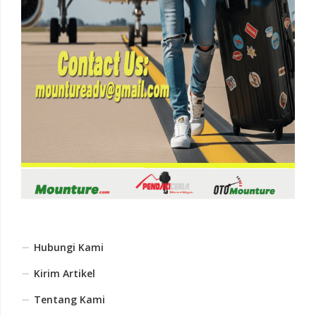
Hubungi Kami
Kirim Artikel
Tentang Kami