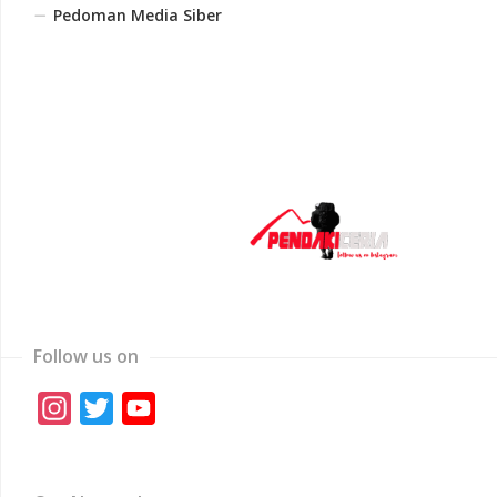
Pedoman Media Siber
Follow us on
Instagram
Twitter
YouTube
Channel