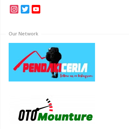
Instagram
Twitter
YouTube
Channel
Our Network