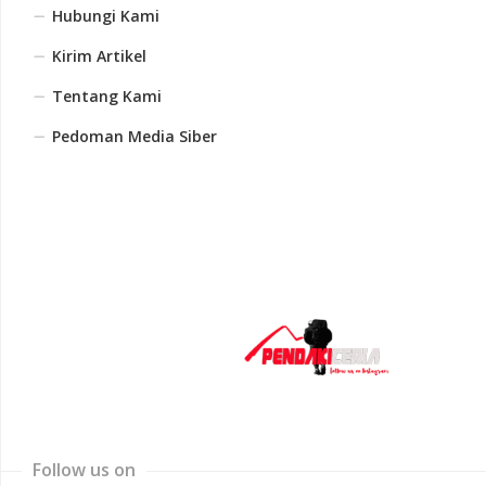
Hubungi Kami
Kirim Artikel
Tentang Kami
Pedoman Media Siber
Follow us on