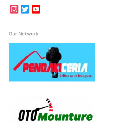
Instagram
Twitter
YouTube
Channel
Our Network