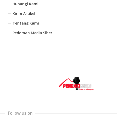
Hubungi Kami
Kirim Artikel
Tentang Kami
Pedoman Media Siber
Follow us on