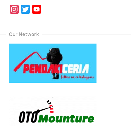
Instagram
Twitter
YouTube
Channel
Our Network