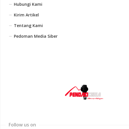
Hubungi Kami
Kirim Artikel
Tentang Kami
Pedoman Media Siber
Follow us on