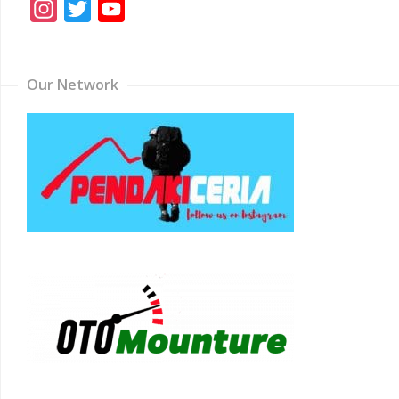
Instagram
Twitter
YouTube
Channel
Our Network