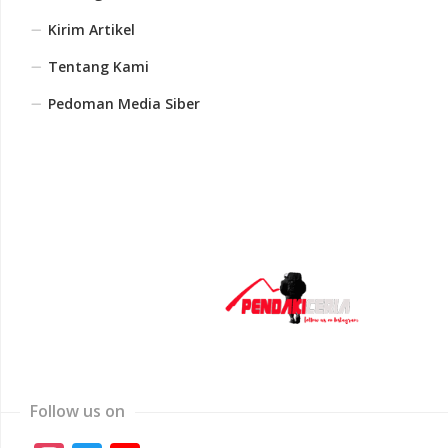
Kirim Artikel
Tentang Kami
Pedoman Media Siber
Follow us on