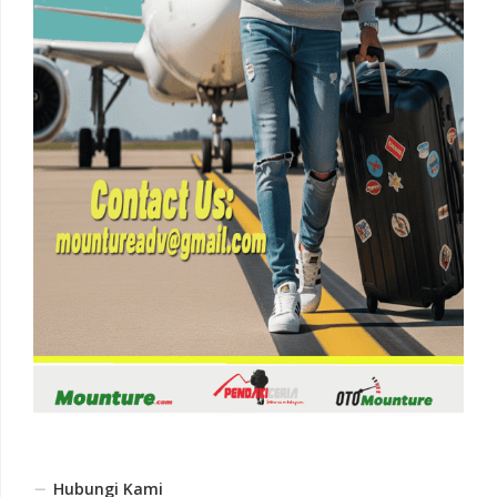
Hubungi Kami