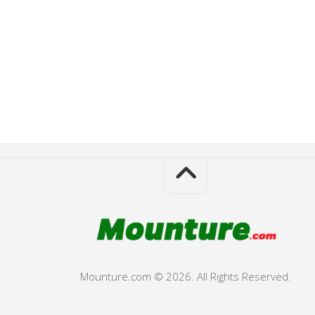
Mounture.com © 2026. All Rights Reserved.