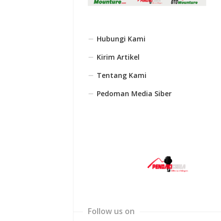
Hubungi Kami
Kirim Artikel
Tentang Kami
Pedoman Media Siber
Follow us on