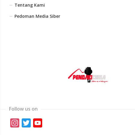
Tentang Kami
Pedoman Media Siber
Follow us on
Instagram
Twitter
YouTube
Channel