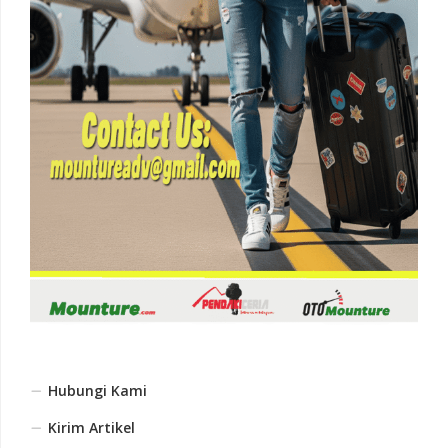
Hubungi Kami
Kirim Artikel