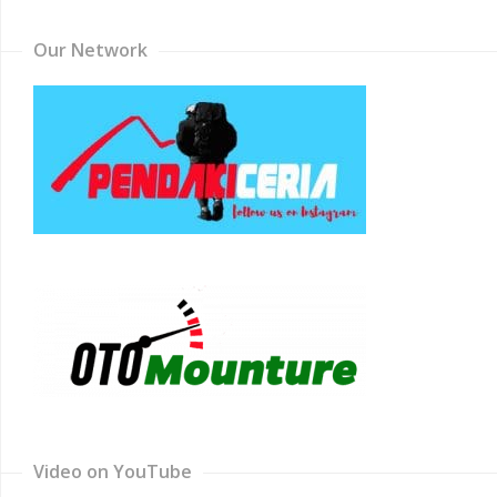
Our Network
Video on YouTube