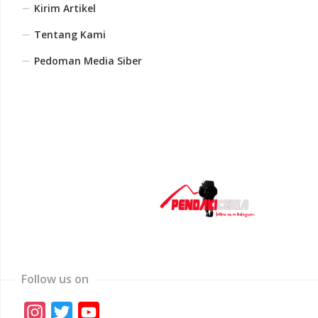
Kirim Artikel
Tentang Kami
Pedoman Media Siber
Follow us on
Instagram
Twitter
YouTube