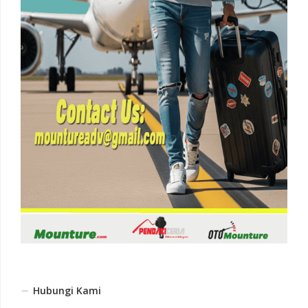
Hubungi Kami