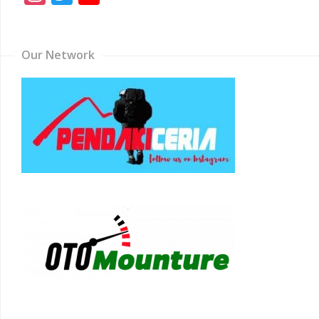
Channel
Our Network