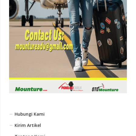
Hubungi Kami
Kirim Artikel