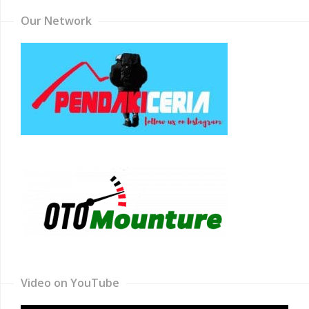
Our Network
Video on YouTube