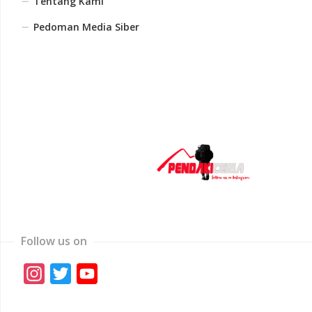
Tentang Kami
Pedoman Media Siber
Follow us on
Instagram
Twitter
YouTube
Channel