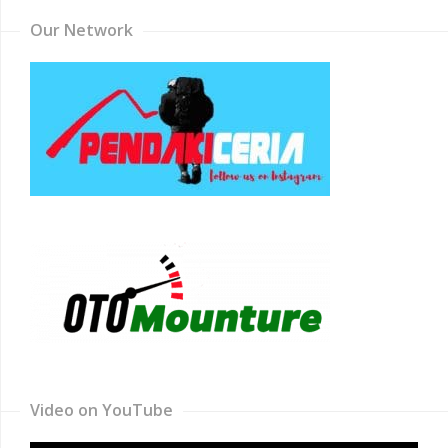
Our Network
Video on YouTube