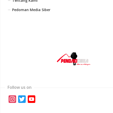
Tentang Kami
Pedoman Media Siber
Follow us on
Instagram
Twitter
YouTube
Channel