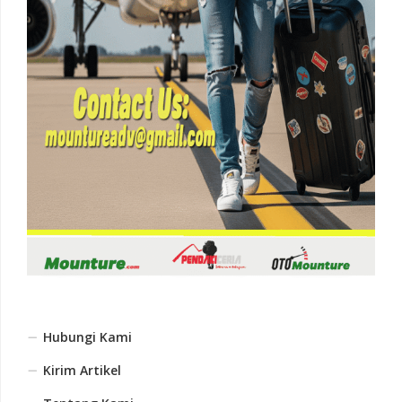
Hubungi Kami
Kirim Artikel