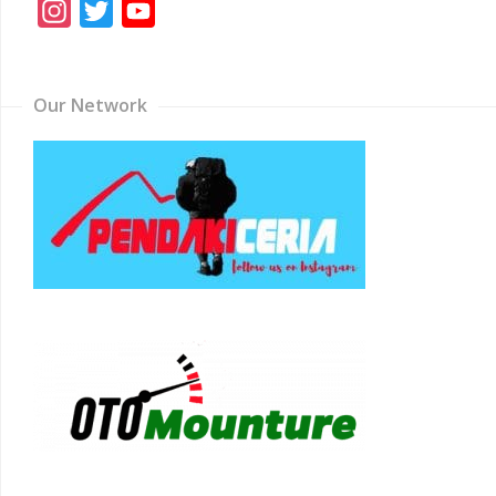
Instagram
Twitter
YouTube
Channel
Our Network