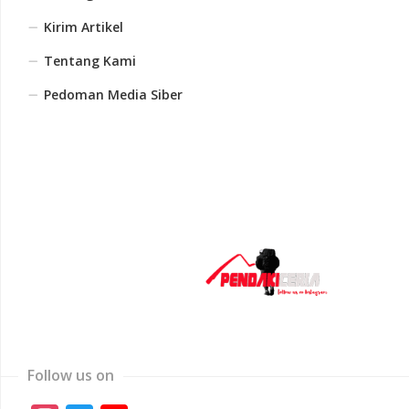
Kirim Artikel
Tentang Kami
Pedoman Media Siber
Follow us on