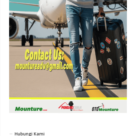
Hubungi Kami