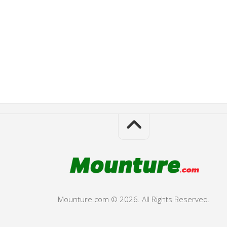
Mounture.com © 2026. All Rights Reserved.