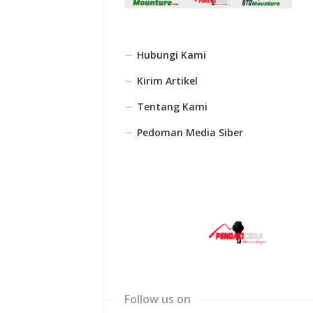
Hubungi Kami
Kirim Artikel
Tentang Kami
Pedoman Media Siber
Follow us on