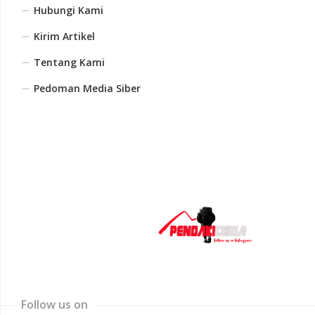
Hubungi Kami
Kirim Artikel
Tentang Kami
Pedoman Media Siber
Follow us on