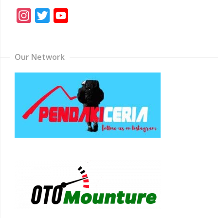
Instagram
Twitter
YouTube
Channel
Our Network