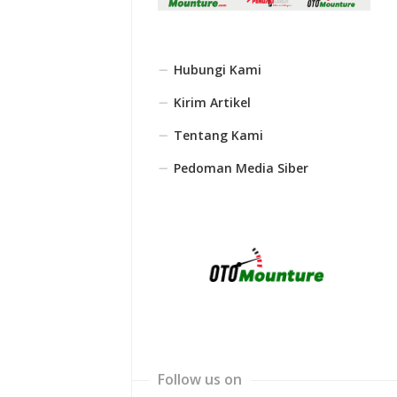
Hubungi Kami
Kirim Artikel
Tentang Kami
Pedoman Media Siber
Follow us on