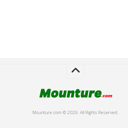
Mounture.com © 2026. All Rights Reserved.