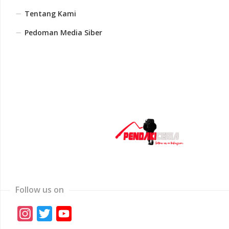
Tentang Kami
Pedoman Media Siber
Follow us on
Instagram
Twitter
YouTube