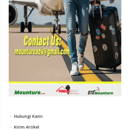
Hubungi Kami
Kirim Artikel