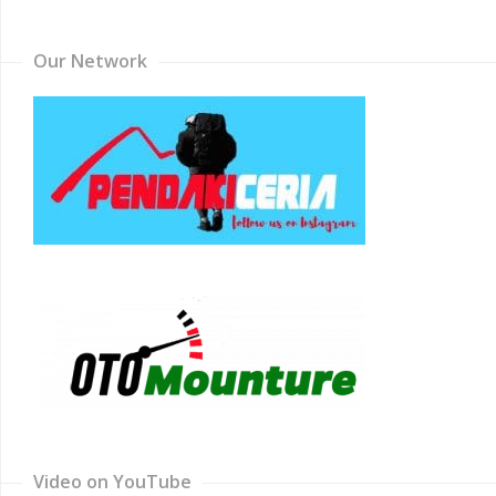
Channel
Our Network
Video on YouTube