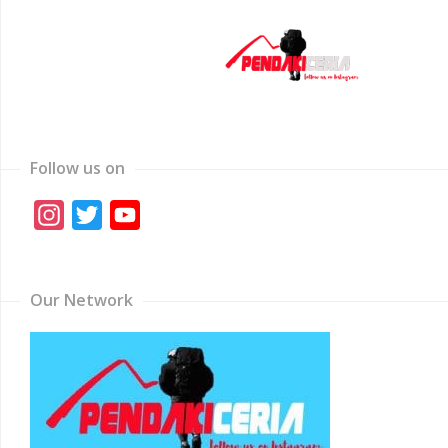
Follow us on
Instagram
Twitter
YouTube
Channel
Our Network