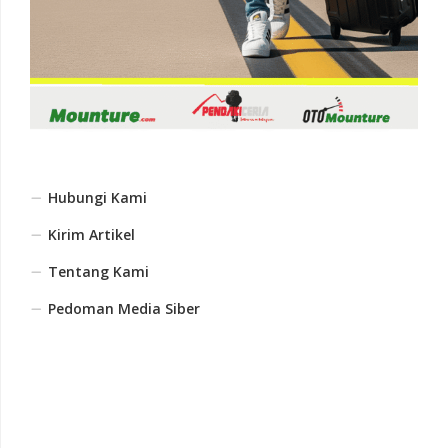
Hubungi Kami
Kirim Artikel
Tentang Kami
Pedoman Media Siber