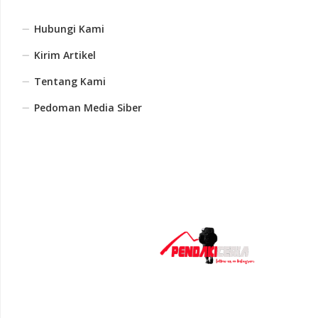
Hubungi Kami
Kirim Artikel
Tentang Kami
Pedoman Media Siber