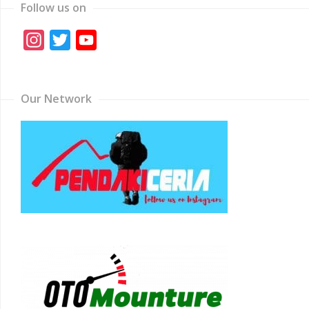
Follow us on
Instagram
Twitter
YouTube
Channel
Our Network