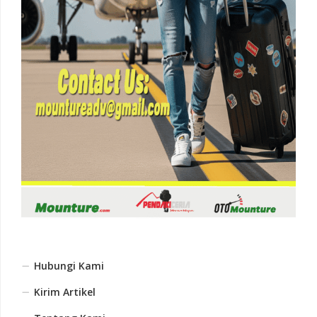
Hubungi Kami
Kirim Artikel