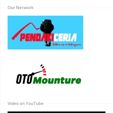
Our Network
Video on YouTube