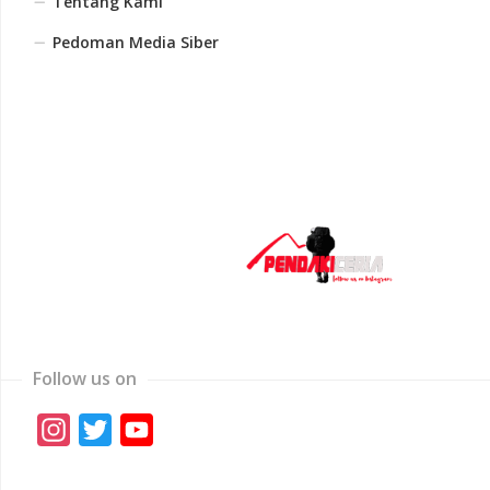
Tentang Kami
Pedoman Media Siber
Follow us on
Instagram
Twitter
YouTube
Channel