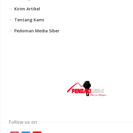
Kirim Artikel
Tentang Kami
Pedoman Media Siber
Follow us on