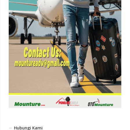
Hubungi Kami