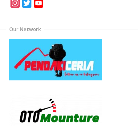
Instagram
Twitter
YouTube
Channel
Our Network