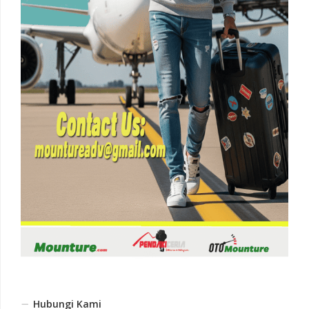
Hubungi Kami