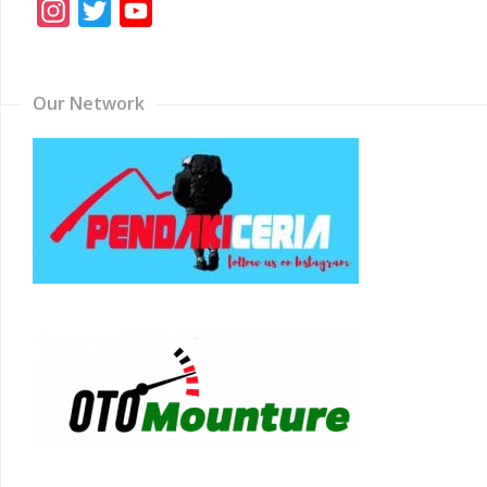
Instagram
Twitter
YouTube
Channel
Our Network