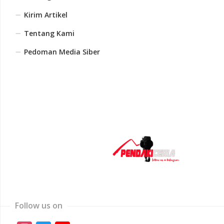
Kirim Artikel
Tentang Kami
Pedoman Media Siber
Follow us on