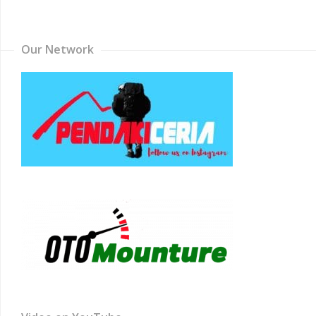
Channel
Our Network