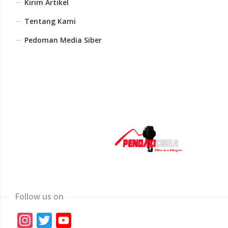
Kirim Artikel
Tentang Kami
Pedoman Media Siber
Follow us on
Instagram
Twitter
YouTube