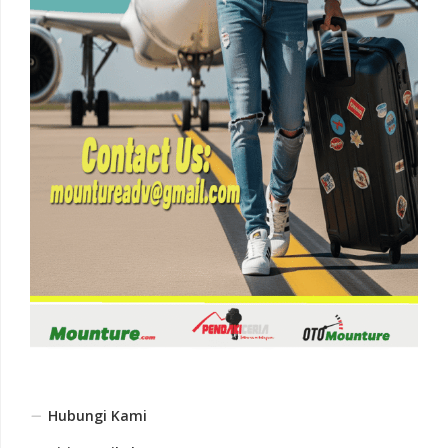
Hubungi Kami