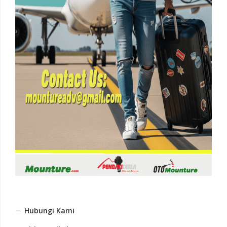
Hubungi Kami