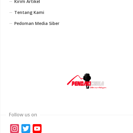
Kirim Artikel
Tentang Kami
Pedoman Media Siber
Follow us on
Instagram
Twitter
YouTube