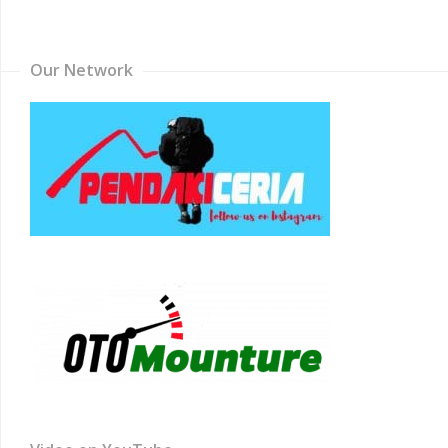
Channel
Our Network