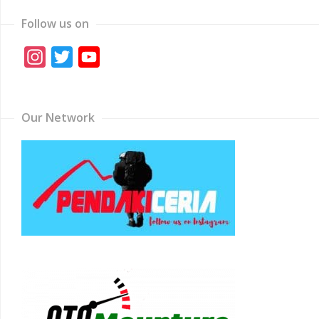
Follow us on
Instagram
Twitter
YouTube
Channel
Our Network