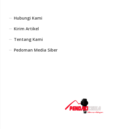
Hubungi Kami
Kirim Artikel
Tentang Kami
Pedoman Media Siber