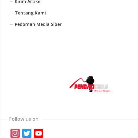
Kirim Artikel
Tentang Kami
Pedoman Media Siber
Follow us on
Instagram
Twitter
YouTube