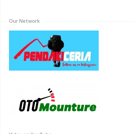
Channel
Our Network