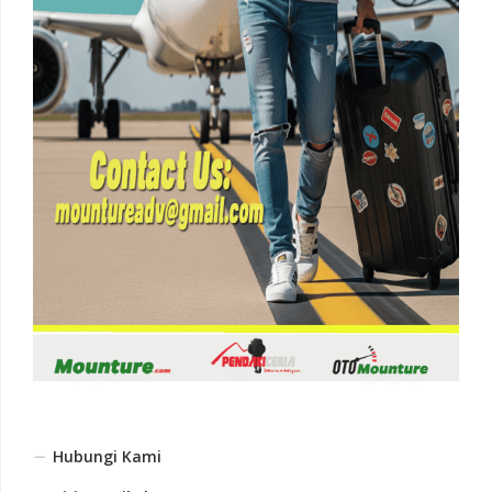
Hubungi Kami