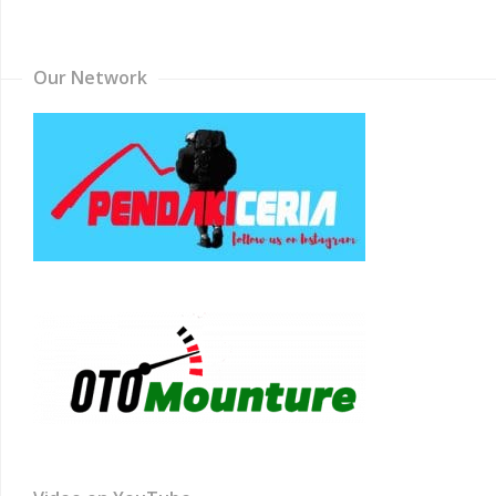
Channel
Our Network