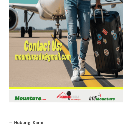
Hubungi Kami