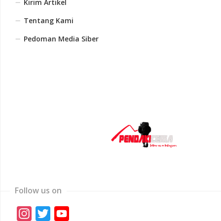
Kirim Artikel
Tentang Kami
Pedoman Media Siber
Follow us on
Instagram
Twitter
YouTube