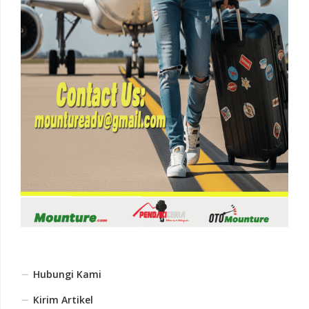
Hubungi Kami
Kirim Artikel