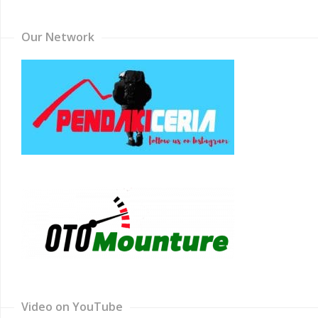
Our Network
Video on YouTube