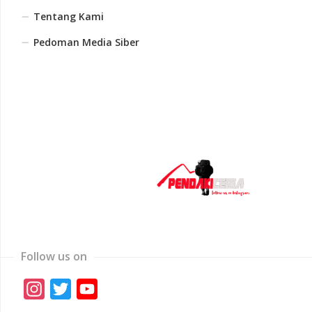
Tentang Kami
Pedoman Media Siber
Follow us on
Instagram
Twitter
YouTube
Channel