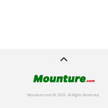
Mounture.com © 2026. All Rights Reserved.