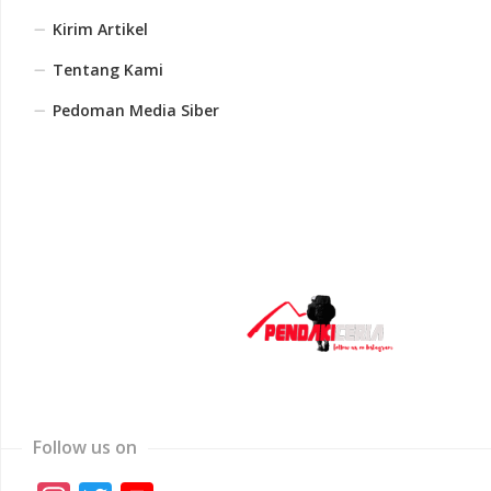
Kirim Artikel
Tentang Kami
Pedoman Media Siber
Follow us on