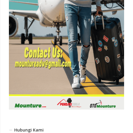
Hubungi Kami