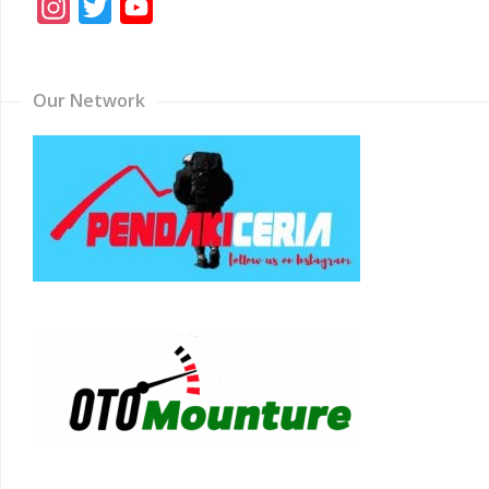
Instagram
Twitter
YouTube
Channel
Our Network