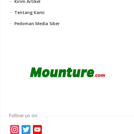
Kirim Artikel
Tentang Kami
Pedoman Media Siber
Follow us on
Instagram
Twitter
YouTube