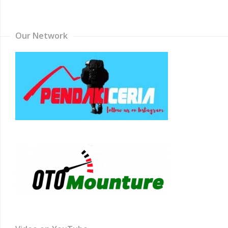
Channel
Our Network