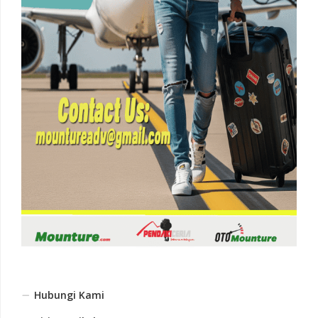
Hubungi Kami