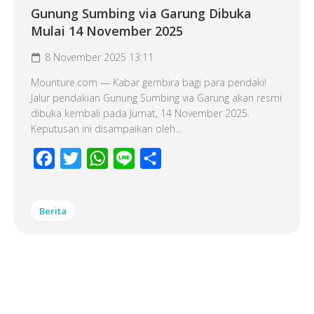
Gunung Sumbing via Garung Dibuka
Mulai 14 November 2025
8 November 2025 13:11
Mounture.com — Kabar gembira bagi para pendaki!
Jalur pendakian Gunung Sumbing via Garung akan resmi
dibuka kembali pada Jumat, 14 November 2025.
Keputusan ini disampaikan oleh...
Facebook
Twitter
WhatsApp
Line
Share
Berita