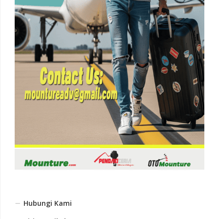
Hubungi Kami