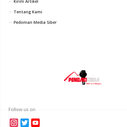
Kirim Artikel
Tentang Kami
Pedoman Media Siber
Follow us on
Instagram
Twitter
YouTube