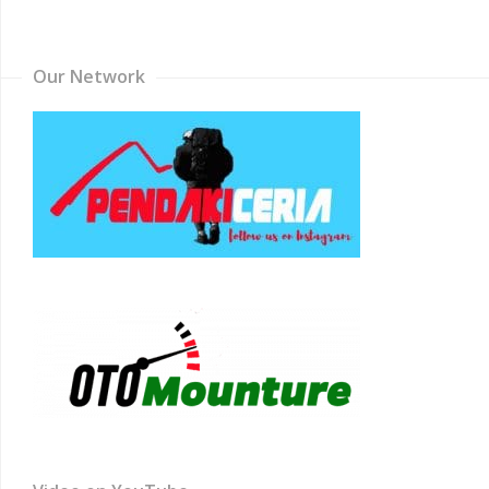
Channel
Our Network