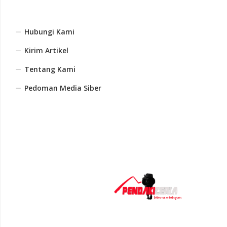
Hubungi Kami
Kirim Artikel
Tentang Kami
Pedoman Media Siber