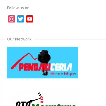
Follow us on
Instagram
Twitter
YouTube
Channel
Our Network