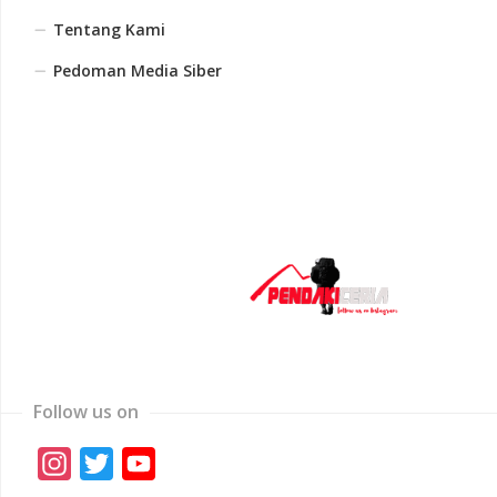
Tentang Kami
Pedoman Media Siber
Follow us on
Instagram
Twitter
YouTube