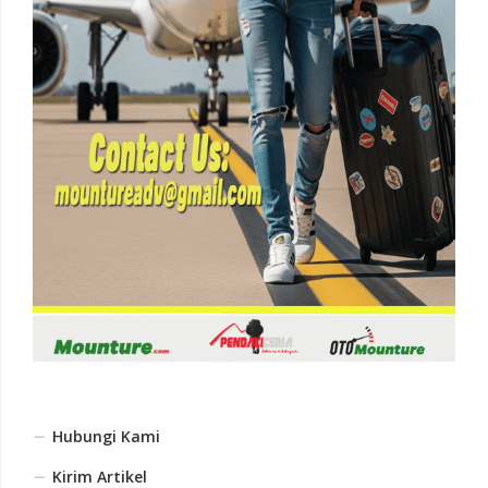
Hubungi Kami
Kirim Artikel