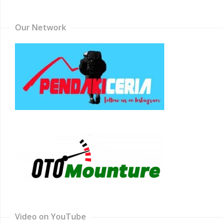
Channel
Our Network
Video on YouTube