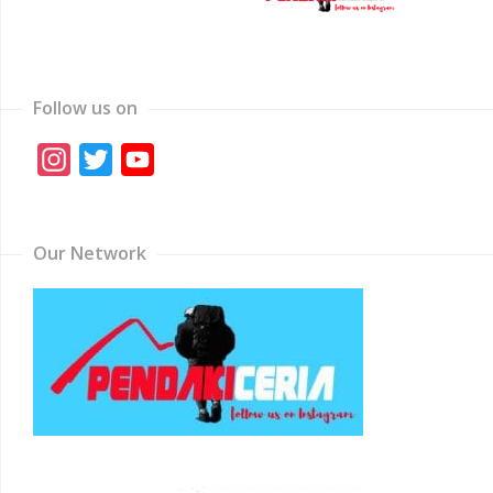
Follow us on
Instagram
Twitter
YouTube
Channel
Our Network