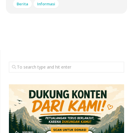
Berita
Informasi