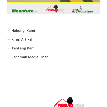
Hubungi Kami
Kirim Artikel
Tentang Kami
Pedoman Media Siber