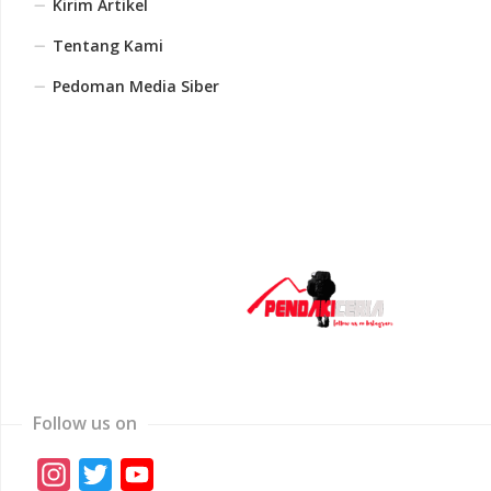
Kirim Artikel
Tentang Kami
Pedoman Media Siber
Follow us on
Instagram
Twitter
YouTube