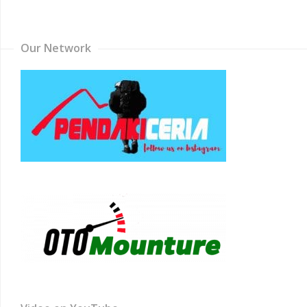
Channel
Our Network