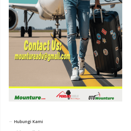
Hubungi Kami