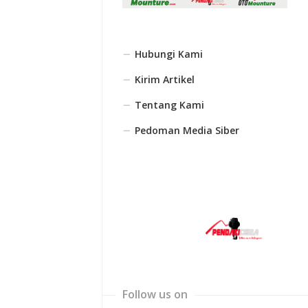
Hubungi Kami
Kirim Artikel
Tentang Kami
Pedoman Media Siber
Follow us on