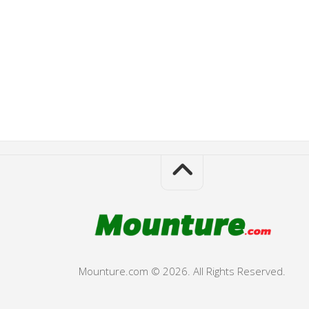
Mounture.com © 2026. All Rights Reserved.