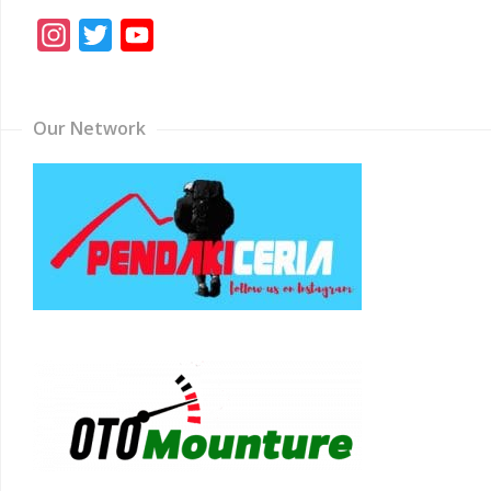
Instagram
Twitter
YouTube
Channel
Our Network