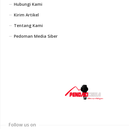
Hubungi Kami
Kirim Artikel
Tentang Kami
Pedoman Media Siber
Follow us on