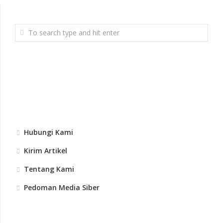
Hubungi Kami
Kirim Artikel
Tentang Kami
Pedoman Media Siber