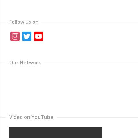
Follow us on
Instagram
Twitter
YouTube
Channel
Our Network
Video on YouTube