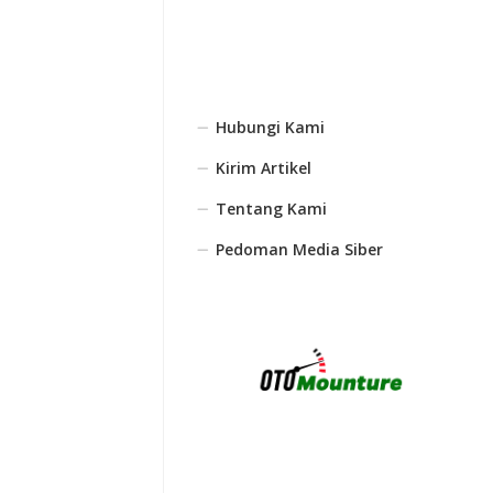
Hubungi Kami
Kirim Artikel
Tentang Kami
Pedoman Media Siber