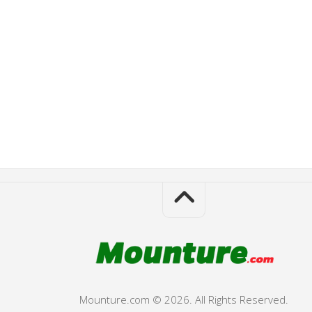
Mounture.com © 2026. All Rights Reserved.