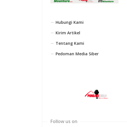
Hubungi Kami
Kirim Artikel
Tentang Kami
Pedoman Media Siber
Follow us on