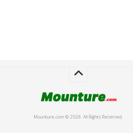
Mounture.com © 2026. All Rights Reserved.