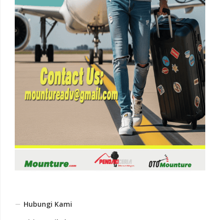
Hubungi Kami