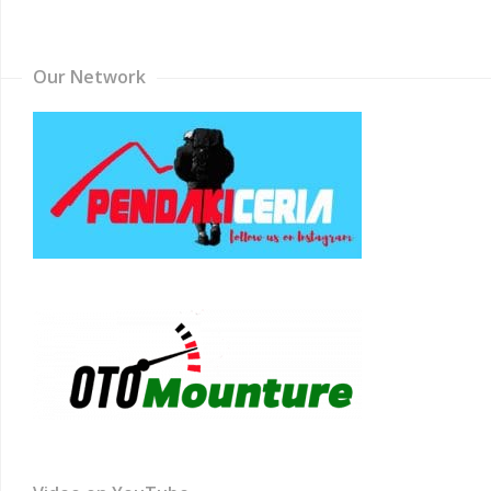
Channel
Our Network