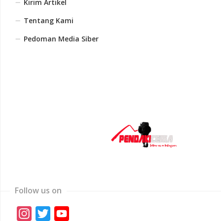
Kirim Artikel
Tentang Kami
Pedoman Media Siber
Follow us on
Instagram
Twitter
YouTube