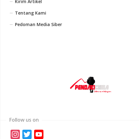
Kirim Artikel
Tentang Kami
Pedoman Media Siber
Follow us on
Instagram
Twitter
YouTube