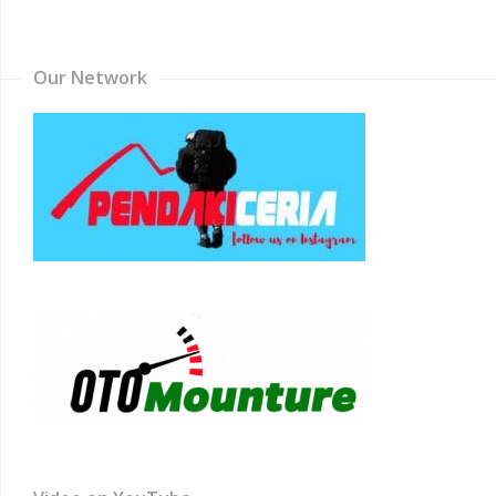
Channel
Our Network