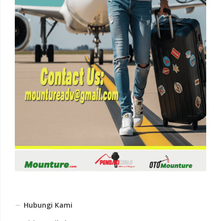
Hubungi Kami