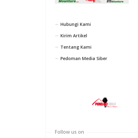
Hubungi Kami
Kirim Artikel
Tentang Kami
Pedoman Media Siber
Follow us on