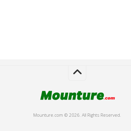
Mounture.com © 2026. All Rights Reserved.